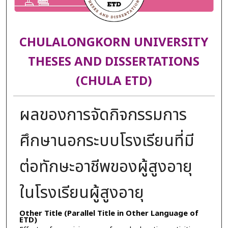
CHULALONGKORN UNIVERSITY
THESES AND DISSERTATIONS
(CHULA ETD)
ผลของการจัดกิจกรรมการ
ศึกษานอกระบบโรงเรียนที่มี
ต่อทักษะอาชีพของผู้สูงอายุ
ในโรงเรียนผู้สูงอายุ
Other Title (Parallel Title in Other Language of
ETD)