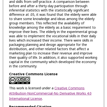
and skills from self-practice. A comparison between
before and after a thirty-day participation through
inferential statistics with the statistically significant
difference at .05, it was found that the elderly were able
to share some knowledge and ideas among the elderly
group members. This reflected the availability of
knowledge among the elderly as a basic requirement to
improve their lives. The elderly in the experimental group
was able to implement the vocational skills in their daily
lives which increased their income. There were skills in
packaging planning and design appropriate for the
distribution, and other related factors that affect a
marketing plan to increase their revenue and improve
their quality of life. In addition, it also supported working
capital in the community which developed the economy
in the community.
Creative Commons License
This work is licensed under a
Creative Commons
Attribution-NonCommercial-No Derivative Works 4.0
International License
.
Recommended Citation