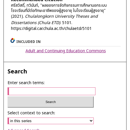
ศรีสวัสดิ์, ทวินันท์, "ผลของการจัดกิจกรรมการศึกษานอกระบบ
โรงเรียนที่มีต่อทักษะอาชีพของผู้สูงอายุ ในโรงเรียนผู้สูงอายุ"
(2021).
Chulalongkorn University Theses and
Dissertations (Chula ETD)
. 5101.
https://digital.car.chula.ac.th/chulaetd/5101
INCLUDED IN
Adult and Continuing Education Commons
Search
Enter search terms:
Select context to search: