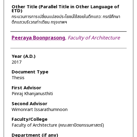
Other Title (Parallel Title in Other Language of
ETD)
กระบวนการการเปลี่ยนแปลงประโยชน์ใช้สอยในตึกแถว: กรณีศึกษา
ตึกแถวบริเวณท่าเตียน กรุงเทพฯ
Author
Peeraya Boonprasong
,
Faculty of Architecture
Year (A.D.)
2017
Document Type
Thesis
First Advisor
Pinraj Khanjanusthiti
Second Advisor
Wimonrart Issarathumnoon
Faculty/College
Faculty of Architecture (คณะสถาปัตยกรรมศาสตร์)
Department (if any)