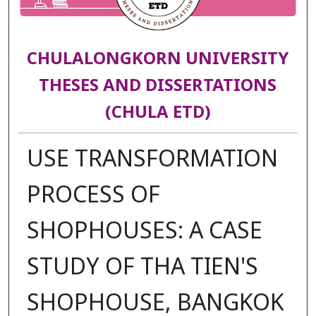
CHULALONGKORN UNIVERSITY
THESES AND DISSERTATIONS
(CHULA ETD)
USE TRANSFORMATION
PROCESS OF
SHOPHOUSES: A CASE
STUDY OF THA TIEN'S
SHOPHOUSE, BANGKOK