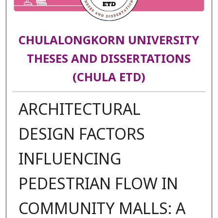
CHULALONGKORN UNIVERSITY
THESES AND DISSERTATIONS
(CHULA ETD)
ARCHITECTURAL
DESIGN FACTORS
INFLUENCING
PEDESTRIAN FLOW IN
COMMUNITY MALLS: A