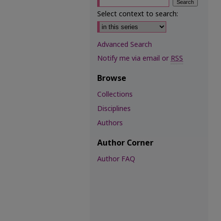
Select context to search:
Advanced Search
Notify me via email or
RSS
Browse
Collections
Disciplines
Authors
Author Corner
Author FAQ