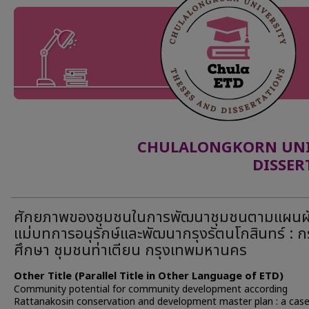
CHULALONGKORN UNIV
DISSER
ศักยภาพของชุมชนในการพัฒนาชุมชนตามแผนผ
แม่บทการอนุรักษ์และพัฒนากรุงรัตนโกสินทร์ : ก
ศึกษา ชุมชนท่าเตียน กรุงเทพมหานคร
Other Title (Parallel Title in Other Language of ETD)
Community potential for community development according
Rattanakosin conservation and development master plan : a case