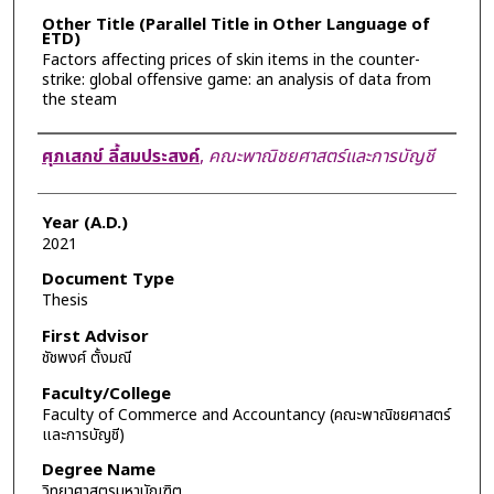
Other Title (Parallel Title in Other Language of
ETD)
Factors affecting prices of skin items in the counter-
strike: global offensive game: an analysis of data from
the steam
Author
ศุภเสกข์ ลี้สมประสงค์
,
คณะพาณิชยศาสตร์และการบัญชี
Year (A.D.)
2021
Document Type
Thesis
First Advisor
ชัชพงศ์ ตั้งมณี
Faculty/College
Faculty of Commerce and Accountancy (คณะพาณิชยศาสตร์
และการบัญชี)
Degree Name
วิทยาศาสตรมหาบัณฑิต