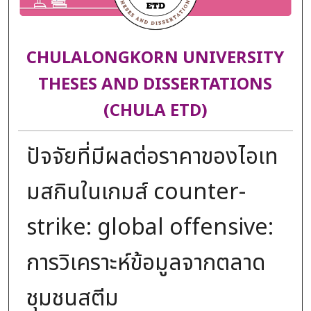
CHULALONGKORN UNIVERSITY
THESES AND DISSERTATIONS
(CHULA ETD)
ปัจจัยที่มีผลต่อราคาของไอเท
มสกินในเกมส์ counter-
strike: global offensive:
การวิเคราะห์ข้อมูลจากตลาด
ชุมชนสตีม