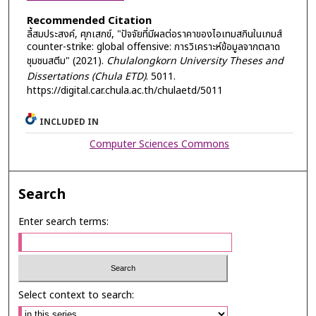
Recommended Citation
ลี้สมประสงค์, ศุภเสกข์, "ปัจจัยที่มีผลต่อราคาของไอเทมสกินในเกมส์
counter-strike: global offensive: การวิเคราะห์ข้อมูลจากตลาด
ชุมชนสตีม" (2021).
Chulalongkorn University Theses and
Dissertations (Chula ETD)
. 5011.
https://digital.car.chula.ac.th/chulaetd/5011
INCLUDED IN
Computer Sciences Commons
Search
Enter search terms:
Select context to search: