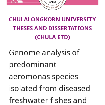
CHULALONGKORN UNIVERSITY
THESES AND DISSERTATIONS
(CHULA ETD)
Genome analysis of
predominant
aeromonas species
isolated from diseased
freshwater fishes and