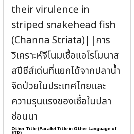
their virulence in
striped snakehead fish
(Channa Striata)||การ
วิเคราะห์จีโนมเชื้อแอโรโมนาส
สปีชีส์เด่นที่แยกได้จากปลาน้ำ
จืดป่วยในประเทศไทยและ
ความรุนแรงของเชื้อในปลา
ช่อนนา
Other Title (Parallel Title in Other Language of
ETD)