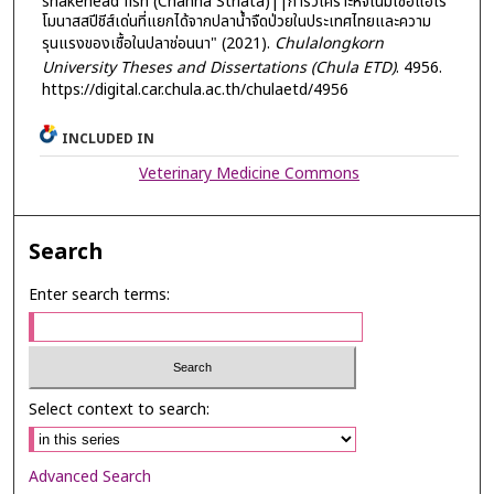
snakehead fish (Channa Striata)||การวิเคราะห์จีโนมเชื้อแอโร
โมนาสสปีชีส์เด่นที่แยกได้จากปลาน้ำจืดป่วยในประเทศไทยและความ
รุนแรงของเชื้อในปลาช่อนนา" (2021).
Chulalongkorn
University Theses and Dissertations (Chula ETD)
. 4956.
https://digital.car.chula.ac.th/chulaetd/4956
INCLUDED IN
Veterinary Medicine Commons
Search
Enter search terms:
Select context to search:
Advanced Search