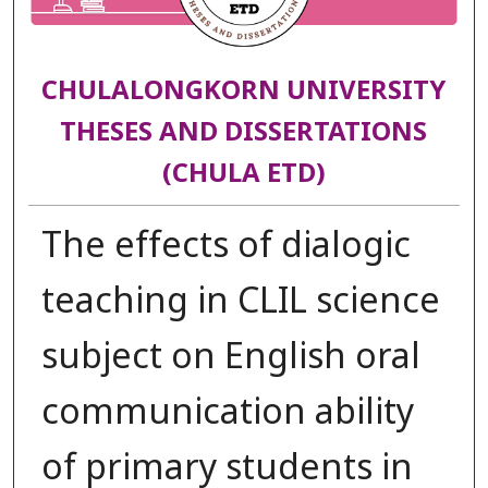
CHULALONGKORN UNIVERSITY
THESES AND DISSERTATIONS
(CHULA ETD)
The effects of dialogic
teaching in CLIL science
subject on English oral
communication ability
of primary students in