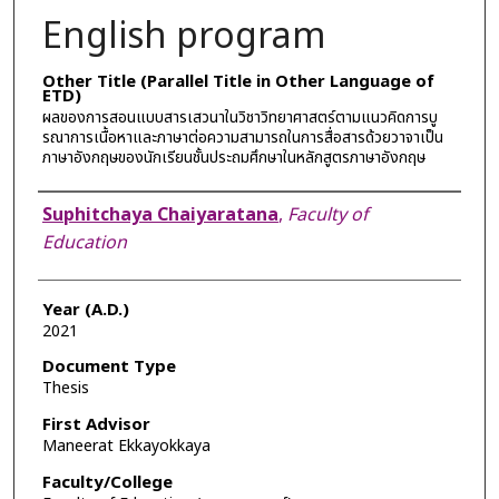
English program
Other Title (Parallel Title in Other Language of
ETD)
ผลของการสอนแบบสารเสวนาในวิชาวิทยาศาสตร์ตามแนวคิดการบู
รณาการเนื้อหาและภาษาต่อความสามารถในการสื่อสารด้วยวาจาเป็น
ภาษาอังกฤษของนักเรียนชั้นประถมศึกษาในหลักสูตรภาษาอังกฤษ
Author
Suphitchaya Chaiyaratana
,
Faculty of
Education
Year (A.D.)
2021
Document Type
Thesis
First Advisor
Maneerat Ekkayokkaya
Faculty/College