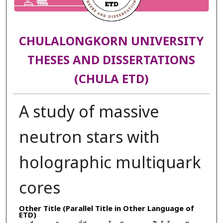
CHULALONGKORN UNIVERSITY
THESES AND DISSERTATIONS
(CHULA ETD)
A study of massive
neutron stars with
holographic multiquark
cores
Other Title (Parallel Title in Other Language of
ETD)