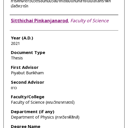
การศึกษาดาวนิวตรอนที่มีมวลมากโดยมีแกนกลางเป็นโฮโลกราฟิก
มัลติควาร์ก
Author
Sitthichai Pinkanjanarod
,
Faculty of Science
Year (A.D.)
2021
Document Type
Thesis
First Advisor
Piyabut Burikham
Second Advisor
ดาว
Faculty/College
Faculty of Science (คณะวิทยาศาสตร์)
Department (if any)
Department of Physics (ภาควิชาฟิสิกส์)
Degree Name