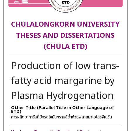
CHULALONGKORN UNIVERSITY
THESES AND DISSERTATIONS
(CHULA ETD)
Production of low trans-
fatty acid margarine by
Plasma Hydrogenation
Other Title (Parallel Title in Other Language of
ETD)
การผลิตมาการีนที่มีกรดไขมันทรานส์ต่ำด้วยพลาสมาไฮโดรจีเนชัน
Author