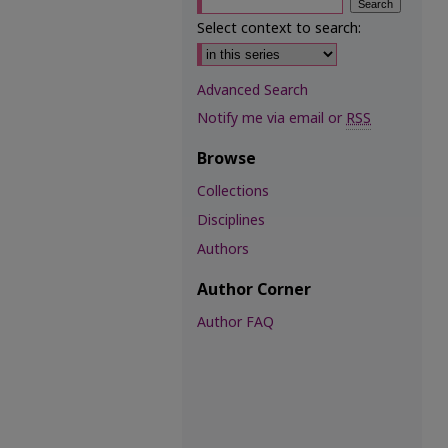
Select context to search:
Advanced Search
Notify me via email or
RSS
Browse
Collections
Disciplines
Authors
Author Corner
Author FAQ