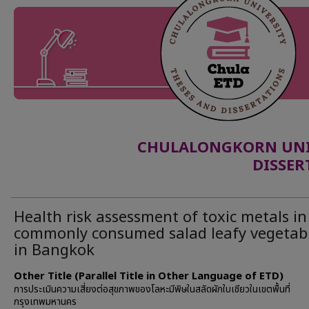
CHULALONGKORN UNIV
DISSER
Health risk assessment of toxic metals in
commonly consumed salad leafy vegetab
in Bangkok
Other Title (Parallel Title in Other Language of ETD)
การประเมินความเสี่ยงต่อสุขภาพของโลหะมีพิษในสลัดผักใบเชียวในเขตพื้นที่
กรุงเทพมหานคร