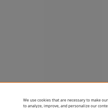
We use cookies that are necessary to make our
to analyze, improve, and personalize our conte