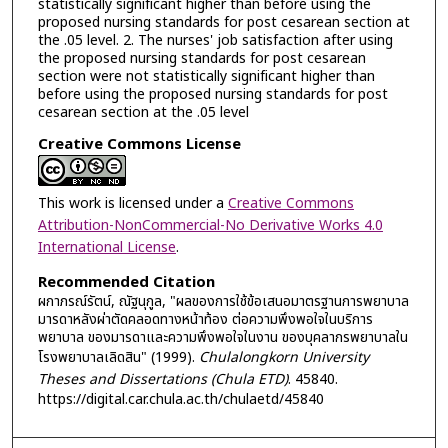
statistically significant higher than before using the
proposed nursing standards for post cesarean section at
the .05 level. 2. The nurses' job satisfaction after using
the proposed nursing standards for post cesarean
section were not statistically significant higher than
before using the proposed nursing standards for post
cesarean section at the .05 level
Creative Commons License
This work is licensed under a
Creative Commons
Attribution-NonCommercial-No Derivative Works 4.0
International License
.
Recommended Citation
ผกาภรณ์รัตน์, ณัฐนุกูล, "ผลของการใช้ข้อเสนอมาตรฐานการพยาบาล
มารดาหลังผ่าตัดคลอดทางหน้าท้อง ต่อความพึงพอใจในบริการ
พยาบาล ของมารดาและความพึงพอใจในงาน ของบุคลากรพยาบาลใน
โรงพยาบาลเลิดสิน" (1999).
Chulalongkorn University
Theses and Dissertations (Chula ETD)
. 45840.
https://digital.car.chula.ac.th/chulaetd/45840