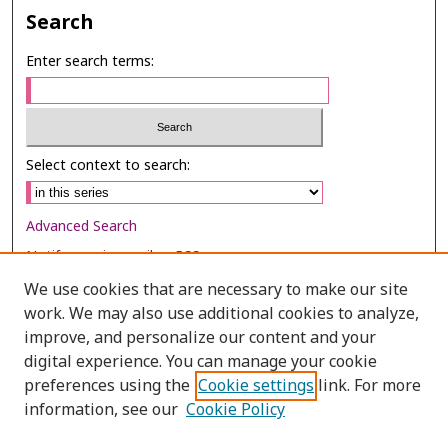
Search
Enter search terms:
Select context to search:
Advanced Search
Notify me via email or
RSS
We use cookies that are necessary to make our site
Browse
work. We may also use additional cookies to analyze,
Collections
improve, and personalize our content and your
digital experience. You can manage your cookie
Disciplines
preferences using the
Cookie settings
link. For more
Authors
information, see our
Cookie Policy
Author Corner