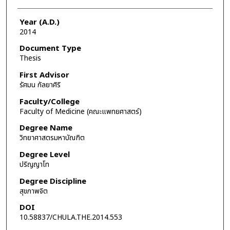
Year (A.D.)
2014
Document Type
Thesis
First Advisor
รัศมน กัลยาศิริ
Faculty/College
Faculty of Medicine (คณะแพทยศาสตร์)
Degree Name
วิทยาศาสตรมหาบัณฑิต
Degree Level
ปริญญาโท
Degree Discipline
สุขภาพจิต
DOI
10.58837/CHULA.THE.2014.553