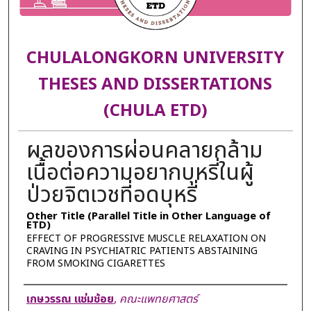
CHULALONGKORN UNIVERSITY
THESES AND DISSERTATIONS
(CHULA ETD)
ผลของการผ่อนคลายกล้าม
เนื้อต่อความอยากบุหรี่ในผู้
ป่วยจิตเวชที่อดบุหรี่
Other Title (Parallel Title in Other Language of
ETD)
EFFECT OF PROGRESSIVE MUSCLE RELAXATION ON
CRAVING IN PSYCHIATRIC PATIENTS ABSTAINING
FROM SMOKING CIGARETTES
Author
เกษวรรณ แช่มช้อย
,
คณะแพทยศาสตร์