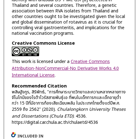
Thailand and several countries. Therefore, a genetic
association between RVA isolates from Thailand and
other countries ought to be investigated given the local
and global dissemination of rotavirus as it is crucial for
controlling viral gastroenteritis, and implications for the
national vaccination programs.
Creative Commons License
This work is licensed under a
Creative Commons
Attribution-NonCommercial-No Derivative Works 4.0
International License
.
Recommended Citation
พสิษฐังกูร, สิริพัทธ์, "การศึกษาระบาดวิทยาและความหลากหลายทาง
จีโนไทป์ของโรต้าไวรัสสายพันธุ์เอ ที่พบในเด็กทารกและเด็กอายุต่ำ
กว่า 15 ปีที่มีอาการท้องเสียเฉียบพลัน ในประเทศไทยตั้งแต่ปีพ.ศ.
2559 ถึง 2562" (2020).
Chulalongkorn University Theses
and Dissertations (Chula ETD)
. 4536.
https://digital.car.chula.ac.th/chulaetd/4536
INCLUDED IN