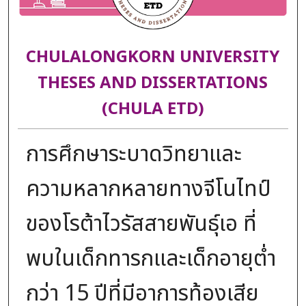
CHULALONGKORN UNIVERSITY
THESES AND DISSERTATIONS
(CHULA ETD)
การศึกษาระบาดวิทยาและ
ความหลากหลายทางจีโนไทป์
ของโรต้าไวรัสสายพันธุ์เอ ที่
พบในเด็กทารกและเด็กอายุต่ำ
กว่า 15 ปีที่มีอาการท้องเสีย