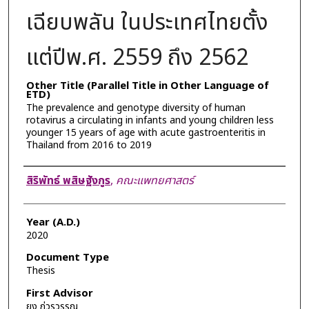
เฉียบพลัน ในประเทศไทยตั้ง
แต่ปีพ.ศ. 2559 ถึง 2562
Other Title (Parallel Title in Other Language of
ETD)
The prevalence and genotype diversity of human
rotavirus a circulating in infants and young children less
younger 15 years of age with acute gastroenteritis in
Thailand from 2016 to 2019
Author
สิริพัทธ์ พสิษฐังกูร
,
คณะแพทยศาสตร์
Year (A.D.)
2020
Document Type
Thesis
First Advisor
ยง ภู่วรวรรณ