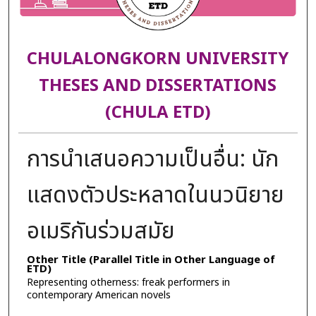
CHULALONGKORN UNIVERSITY
THESES AND DISSERTATIONS
(CHULA ETD)
การนำเสนอความเป็นอื่น: นัก
แสดงตัวประหลาดในนวนิยาย
อเมริกันร่วมสมัย
Other Title (Parallel Title in Other Language of
ETD)
Representing otherness: freak performers in
contemporary American novels