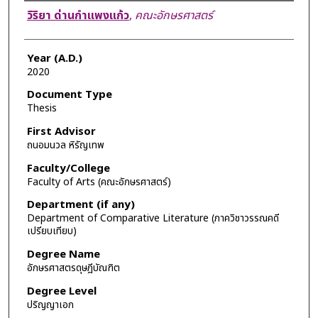
Author
วิริยา ด่านกำแพงแก้ว
,
คณะอักษรศาสตร์
Year (A.D.)
2020
Document Type
Thesis
First Advisor
ถนอมนวล หิรัญเทพ
Faculty/College
Faculty of Arts (คณะอักษรศาสตร์)
Department (if any)
Department of Comparative Literature (ภาควิชาวรรณคดี
เปรียบเทียบ)
Degree Name
อักษรศาสตรดุษฎีบัณฑิต
Degree Level
ปริญญาเอก