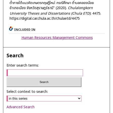
ต่ำภายใต้แนวคิดเกษตรทฤษฎีใหม่: กรณีศึกษา ตำบลคลองน้อย
อำเภอเมือง จังหวัดสุราษฎร์ธานี" (2020).
Chulalongkorn
University Theses and Dissertations (Chula ETD)
. 4475.
https://digital.car.chula.ac.th/chulaetd/4475
INCLUDED IN
Human Resources Management Commons
Search
Enter search terms:
Select context to search:
Advanced Search