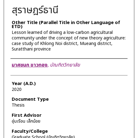
สุราษฎร์ธานี
Other Title (Parallel Title in Other Language of
ETD)
Lesson learned of driving a low-carbon agricultural
community under the concept of new theory agriculture:
case study of Khlong Noi district, Mueang district,
Suratthani province
Author
มาศชนก ขาวทอง
,
บัณฑิตวิทยาลัย
Year (A.D.)
2020
Document Type
Thesis
First Advisor
อุ่นเรือน เล็กน้อย
Faculty/College
Graduate School (บัณฑิตวิทยาลัย)