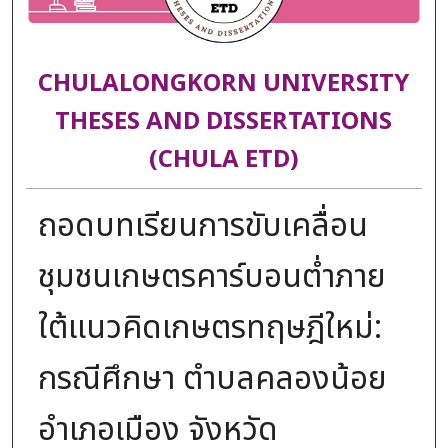
CHULALONGKORN UNIVERSITY
THESES AND DISSERTATIONS
(CHULA ETD)
ถอดบทเรียนการขับเคลื่อน
ชุมชนเกษตรคาร์บอนต่ำภาย
ใต้แนวคิดเกษตรทฤษฎีใหม่:
กรณีศึกษา ตำบลคลองน้อย
อำเภอเมือง จังหวัด