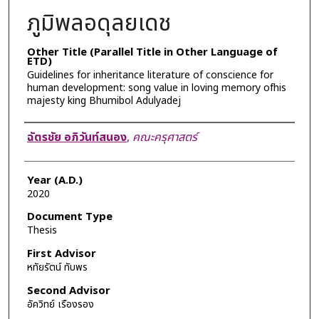
ภูมิพลอดุลยเดช
Other Title (Parallel Title in Other Language of
ETD)
Guidelines for inheritance literature of conscience for
human development: song value in loving memory ofhis
majesty king Bhumibol Adulyadej
Author
ฉัตรชัย อภิวันท์สนอง
,
คณะครุศาสตร์
Year (A.D.)
2020
Document Type
Thesis
First Advisor
หทัยรัตน์ ทับพร
Second Advisor
อัควิทย์ เรืองรอง