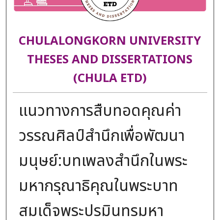
CHULALONGKORN UNIVERSITY
THESES AND DISSERTATIONS
(CHULA ETD)
แนวทางการสืบทอดคุณค่า
วรรณศิลป์สำนึกเพื่อพัฒนา
มนุษย์:บทเพลงสำนึกในพระ
มหากรุณาธิคุณในพระบาท
สมเด็จพระปรมินทรมหา