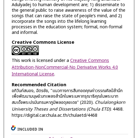
Adulyadej to human development are; 1) disseminate to
the general public to raise awareness of the value of the
songs that can raise the state of people’s mind, and 2)
incorporate the songs into the lifelong learning
processes in the education system; formal, non-formal
and informal.
Creative Commons License
This work is licensed under a
Creative Commons
Attribution-NonCommercial-No Derivative Works 4.0
International License
.
Recommended Citation
อภิวันท์สนอง, ฉัตรชัย, "แนวทางการสืบทอดคุณค่าวรรณศิลป์สำนึก
เพื่อพัฒนามนุษย์:บทเพลงสำนึกในพระมหากรุณาธิคุณในพระบาท
สมเด็จพระปรมินทรมหาภูมิพลอดุลยเดช" (2020).
Chulalongkorn
University Theses and Dissertations (Chula ETD)
. 4468.
https://digital.car.chula.ac.th/chulaetd/4468
INCLUDED IN