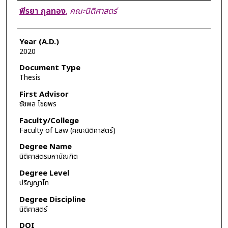
Author
พีรยา กุลทอง
,
คณะนิติศาสตร์
Year (A.D.)
2020
Document Type
Thesis
First Advisor
ชัชพล ไชยพร
Faculty/College
Faculty of Law (คณะนิติศาสตร์)
Degree Name
นิติศาสตรมหาบัณฑิต
Degree Level
ปริญญาโท
Degree Discipline
นิติศาสตร์
DOI