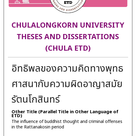
CHULALONGKORN UNIVERSITY
THESES AND DISSERTATIONS
(CHULA ETD)
อิทธิพลของความคิดทางพุทธ
ศาสนากับความผิดอาญาสมัย
รัตนโกสินทร์
Other Title (Parallel Title in Other Language of
ETD)
The influence of buddhist thought and criminal offenses
in the Rattanakosin period