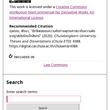
This work is licensed under a
Creative Commons
Attribution-NonCommercial-No Derivative Works 4.0
International License
.
Recommended Citation
กุลทอง, พีรยา, "อิทธิพลของความคิดทางพุทธศาสนากับความผิด
อาญาสมัยรัตนโกสินทร์" (2020).
Chulalongkorn University
Theses and Dissertations (Chula ETD)
. 4388.
https://digital.car.chula.ac.th/chulaetd/4388
INCLUDED IN
Law Commons
Search
Enter search terms: