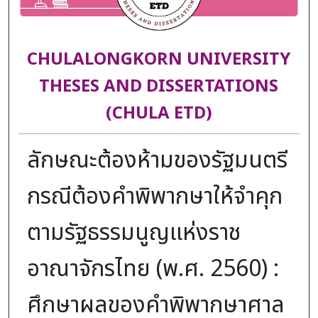
CHULALONGKORN UNIVERSITY
THESES AND DISSERTATIONS
(CHULA ETD)
ลักษณะต้องห้ามของรัฐมนตรี
กรณีต้องคำพิพากษาให้จำคุก
ตามรัฐธรรมนูญแห่งราช
อาณาจักรไทย (พ.ศ. 2560) :
ศึกษาผลของคำพิพากษาศาล