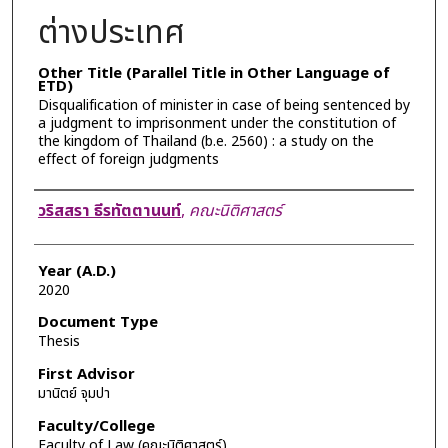
ต่างประเทศ
Other Title (Parallel Title in Other Language of
ETD)
Disqualification of minister in case of being sentenced by
a judgment to imprisonment under the constitution of
the kingdom of Thailand (b.e. 2560) : a study on the
effect of foreign judgments
Author
วริสสรา ธีรทัตตานนท์
,
คณะนิติศาสตร์
Year (A.D.)
2020
Document Type
Thesis
First Advisor
มานิตย์ จุมปา
Faculty/College
Faculty of Law (คณะนิติศาสตร์)