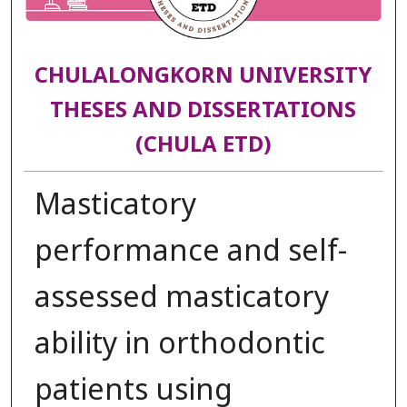
CHULALONGKORN UNIVERSITY
THESES AND DISSERTATIONS
(CHULA ETD)
Masticatory
performance and self-
assessed masticatory
ability in orthodontic
patients using