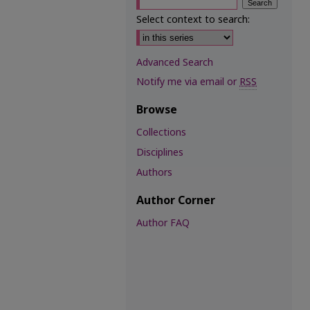
Select context to search:
Advanced Search
Notify me via email or
RSS
Browse
Collections
Disciplines
Authors
Author Corner
Author FAQ