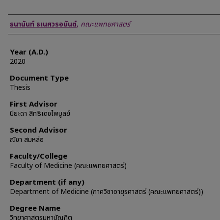
Author
ธนานันท์ ธเนศวรอนันต์
,
คณะแพทยศาสตร์
Year (A.D.)
2020
Document Type
Thesis
First Advisor
ปิยะดา สิทธิเดชไพบูลย์
Second Advisor
ณิชา สมหล่อ
Faculty/College
Faculty of Medicine (คณะแพทยศาสตร์)
Department (if any)
Department of Medicine (ภาควิชาอายุรศาสตร์ (คณะแพทยศาสตร์))
Degree Name
วิทยาศาสตรมหาบัณฑิต