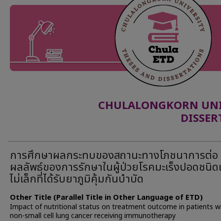
CHULALONGKORN UNIV
DISSER
การศึกษาผลกระทบของสถานะทางโภชนาการต่อ
ผลลัพธ์ของการรักษาในผู้ป่วยโรคมะเร็งปอดชนิด
ไม่เล็กที่ได้รับยาภูมิคุ้มกันบำบัด
Other Title (Parallel Title in Other Language of ETD)
Impact of nutritional status on treatment outcome in patients w
non-small cell lung cancer receiving immunotherapy