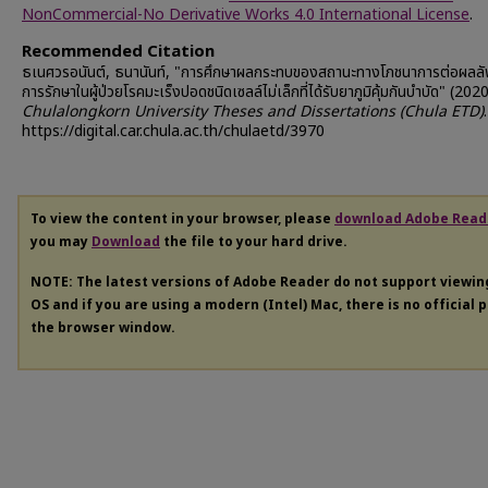
NonCommercial-No Derivative Works 4.0 International License
.
Recommended Citation
ธเนศวรอนันต์, ธนานันท์, "การศึกษาผลกระทบของสถานะทางโภชนาการต่อผลล
การรักษาในผู้ป่วยโรคมะเร็งปอดชนิดเซลล์ไม่เล็กที่ได้รับยาภูมิคุ้มกันบำบัด" (2020
Chulalongkorn University Theses and Dissertations (Chula ETD)
https://digital.car.chula.ac.th/chulaetd/3970
To view the content in your browser, please
download Adobe Read
you may
Download
the file to your hard drive.
NOTE: The latest versions of Adobe Reader do not support viewi
OS and if you are using a modern (Intel) Mac, there is no official 
the browser window.