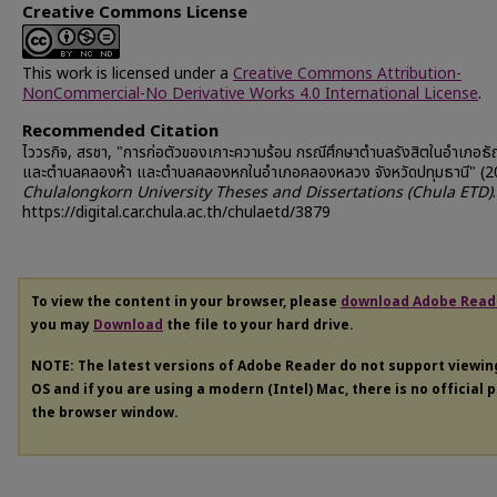
Creative Commons License
This work is licensed under a
Creative Commons Attribution-
NonCommercial-No Derivative Works 4.0 International License
.
Recommended Citation
ไววรกิจ, สรชา, "การก่อตัวของเกาะความร้อน กรณีศึกษาตำบลรังสิตในอำเภอธัญ
และตำบลคลองห้า และตำบลคลองหกในอำเภอคลองหลวง จังหวัดปทุมธานี" (2
Chulalongkorn University Theses and Dissertations (Chula ETD)
https://digital.car.chula.ac.th/chulaetd/3879
To view the content in your browser, please
download Adobe Read
you may
Download
the file to your hard drive.
NOTE: The latest versions of Adobe Reader do not support viewi
OS and if you are using a modern (Intel) Mac, there is no official 
the browser window.