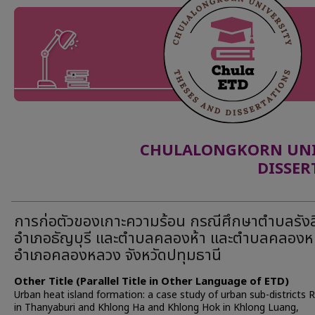
CHULALONGKORN UNIV
DISSER
การก่อตัวของเกาะความร้อน กรณีศึกษาตำบลรังส
อำเภอธัญบุรี และตำบลคลองห้า และตำบลคลอง
อำเภอคลองหลวง จังหวัดปทุมธานี
Other Title (Parallel Title in Other Language of ETD)
Urban heat island formation: a case study of urban sub-districts 
in Thanyaburi and Khlong Ha and Khlong Hok in Khlong Luang,