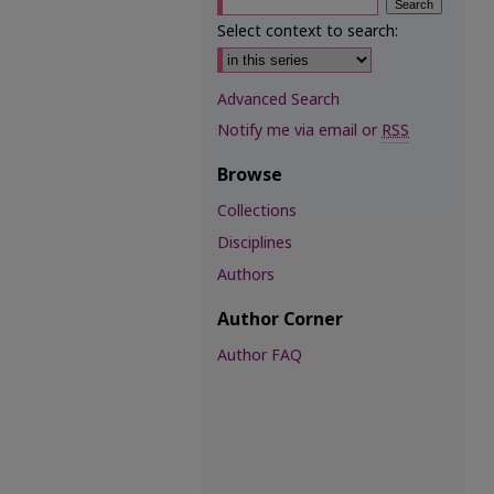
Select context to search:
Advanced Search
Notify me via email or
RSS
Browse
Collections
Disciplines
Authors
Author Corner
Author FAQ