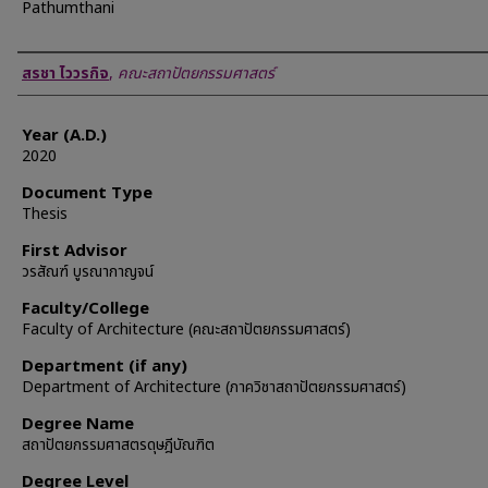
Pathumthani
Author
สรชา ไววรกิจ
,
คณะสถาปัตยกรรมศาสตร์
Year (A.D.)
2020
Document Type
Thesis
First Advisor
วรสัณฑ์ บูรณากาญจน์
Faculty/College
Faculty of Architecture (คณะสถาปัตยกรรมศาสตร์)
Department (if any)
Department of Architecture (ภาควิชาสถาปัตยกรรมศาสตร์)
Degree Name
สถาปัตยกรรมศาสตรดุษฎีบัณฑิต
Degree Level