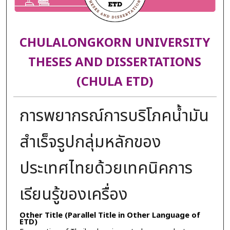
CHULALONGKORN UNIVERSITY
THESES AND DISSERTATIONS
(CHULA ETD)
การพยากรณ์การบริโภคน้ำมัน
สำเร็จรูปกลุ่มหลักของ
ประเทศไทยด้วยเทคนิคการ
เรียนรู้ของเครื่อง
Other Title (Parallel Title in Other Language of
ETD)