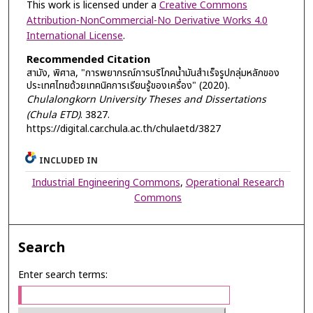
This work is licensed under a
Creative Commons
Attribution-NonCommercial-No Derivative Works 4.0
International License
.
Recommended Citation
สามัง, พิศาล, "การพยากรณ์การบริโภคน้ำมันสำเร็จรูปกลุ่มหลักของ
ประเทศไทยด้วยเทคนิคการเรียนรู้ของเครื่อง" (2020).
Chulalongkorn University Theses and Dissertations
(Chula ETD)
. 3827.
https://digital.car.chula.ac.th/chulaetd/3827
INCLUDED IN
Industrial Engineering Commons
,
Operational Research
Commons
Search
Enter search terms: