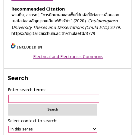
Recommended Citation
พรมกิ่ง, อาภรณ์, "การศึกษาผลของพื้นที่สัมผัสที่มีต่อการเลื่อนของ
เบสไลน์ของสัญญาณคลื่นไฟฟ้าหัวใจ" (2020).
Chulalongkorn
University Theses and Dissertations (Chula ETD)
. 3779.
https://digital.car.chula.ac.th/chulaetd/3779
INCLUDED IN
Electrical and Electronics Commons
Search
Enter search terms:
Select context to search: