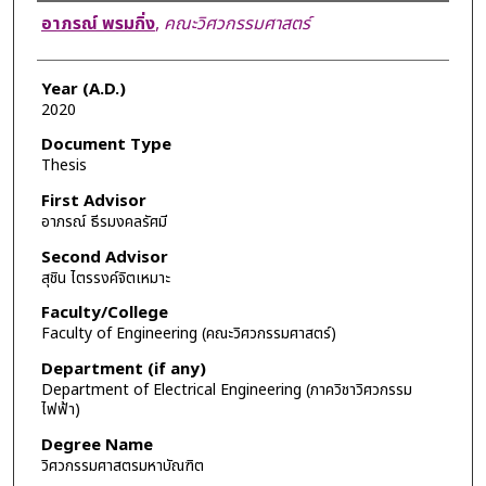
Author
อาภรณ์ พรมกิ่ง
,
คณะวิศวกรรมศาสตร์
Year (A.D.)
2020
Document Type
Thesis
First Advisor
อาภรณ์ ธีรมงคลรัศมี
Second Advisor
สุชิน ไตรรงค์จิตเหมาะ
Faculty/College
Faculty of Engineering (คณะวิศวกรรมศาสตร์)
Department (if any)
Department of Electrical Engineering (ภาควิชาวิศวกรรม
ไฟฟ้า)
Degree Name
วิศวกรรมศาสตรมหาบัณฑิต