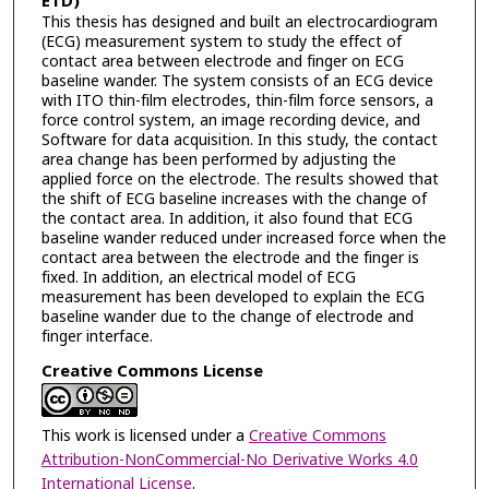
ETD)
This thesis has designed and built an electrocardiogram
(ECG) measurement system to study the effect of
contact area between electrode and finger on ECG
baseline wander. The system consists of an ECG device
with ITO thin-film electrodes, thin-film force sensors, a
force control system, an image recording device, and
Software for data acquisition. In this study, the contact
area change has been performed by adjusting the
applied force on the electrode. The results showed that
the shift of ECG baseline increases with the change of
the contact area. In addition, it also found that ECG
baseline wander reduced under increased force when the
contact area between the electrode and the finger is
fixed. In addition, an electrical model of ECG
measurement has been developed to explain the ECG
baseline wander due to the change of electrode and
finger interface.
Creative Commons License
This work is licensed under a
Creative Commons
Attribution-NonCommercial-No Derivative Works 4.0
International License
.