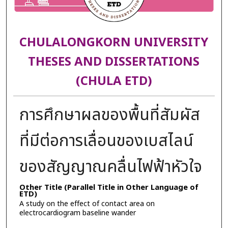
CHULALONGKORN UNIVERSITY
THESES AND DISSERTATIONS
(CHULA ETD)
การศึกษาผลของพื้นที่สัมผัส
ที่มีต่อการเลื่อนของเบสไลน์
ของสัญญาณคลื่นไฟฟ้าหัวใจ
Other Title (Parallel Title in Other Language of
ETD)
A study on the effect of contact area on
electrocardiogram baseline wander