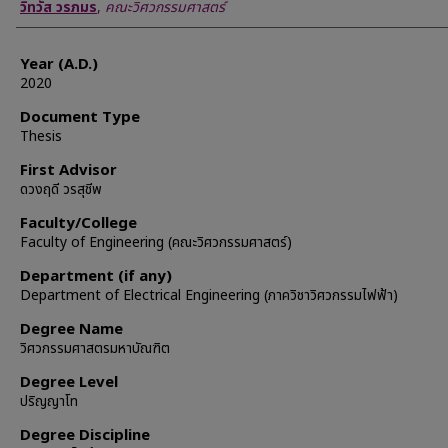
Author
วิทวัส วรภมร
,
คณะวิศวกรรมศาสตร์
Year (A.D.)
2020
Document Type
Thesis
First Advisor
ดวงฤดี วรสุชีพ
Faculty/College
Faculty of Engineering (คณะวิศวกรรมศาสตร์)
Department (if any)
Department of Electrical Engineering (ภาควิชาวิศวกรรมไฟฟ้า)
Degree Name
วิศวกรรมศาสตรมหาบัณฑิต
Degree Level
ปริญญาโท
Degree Discipline