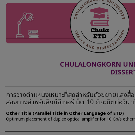
CHULALONGKORN UNIV
DISSER
การวางตำแหน่งเหมาะที่สุดสำหรับตัวขยายแสงสื่
สองทางสำหรับลิงก์อีเทอร์เน็ต 10 กิกะบิตต่อวินาท
Other Title (Parallel Title in Other Language of ETD)
Optimum placement of duplex optical amplifier for 10 Gb/s ethern