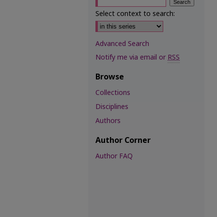
Select context to search:
Advanced Search
Notify me via email or
RSS
Browse
Collections
Disciplines
Authors
Author Corner
Author FAQ