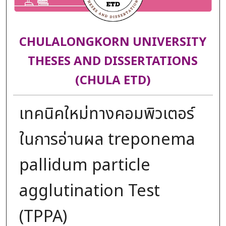
CHULALONGKORN UNIVERSITY
THESES AND DISSERTATIONS
(CHULA ETD)
เทคนิคใหม่ทางคอมพิวเตอร์
ในการอ่านผล treponema
pallidum particle
agglutination Test
(TPPA)