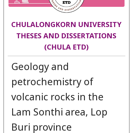
CHULALONGKORN UNIVERSITY
THESES AND DISSERTATIONS
(CHULA ETD)
Geology and
petrochemistry of
volcanic rocks in the
Lam Sonthi area, Lop
Buri province