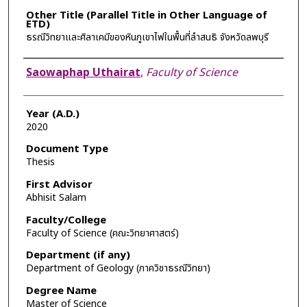
Other Title (Parallel Title in Other Language of
ETD)
ธรณีวิทยาและศิลาเคมีของหินภูเขาไฟในพื้นที่ลำสนธิ จังหวัดลพบุรี
Author
Saowaphap Uthairat
,
Faculty of Science
Year (A.D.)
2020
Document Type
Thesis
First Advisor
Abhisit Salam
Faculty/College
Faculty of Science (คณะวิทยาศาสตร์)
Department (if any)
Department of Geology (ภาควิชาธรณีวิทยา)
Degree Name
Master of Science