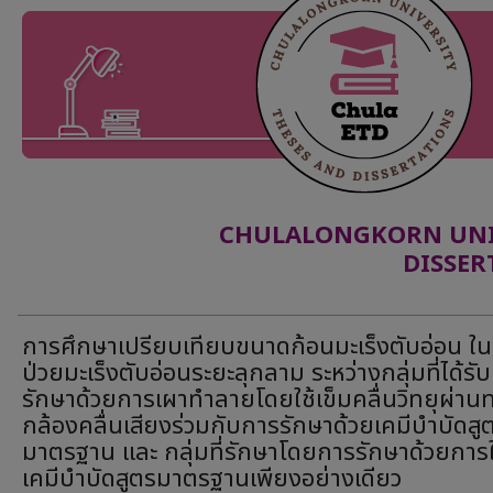
CHULALONGKORN UNIV
DISSER
การศึกษาเปรียบเทียบขนาดก้อนมะเร็งตับอ่อน ในผ
ป่วยมะเร็งตับอ่อนระยะลุกลาม ระหว่างกลุ่มที่ได้รั
รักษาด้วยการเผาทำลายโดยใช้เข็มคลื่นวิทยุผ่าน
กล้องคลื่นเสียงร่วมกับการรักษาด้วยเคมีบำบัดสู
มาตรฐาน และ กลุ่มที่รักษาโดยการรักษาด้วยการ
เคมีบำบัดสูตรมาตรฐานเพียงอย่างเดียว