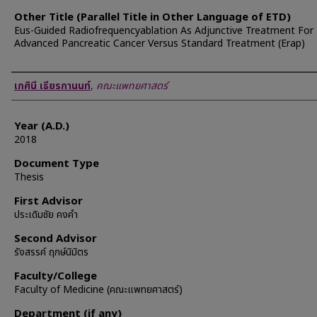
Other Title (Parallel Title in Other Language of ETD)
Eus-Guided Radiofrequencyablation As Adjunctive Treatment For
Advanced Pancreatic Cancer Versus Standard Treatment (Erap)
Author
เกศินี เธียรกานนท์
,
คณะแพทยศาสตร์
Year (A.D.)
2018
Document Type
Thesis
First Advisor
ประเดิมชัย คงคำ
Second Advisor
รังสรรค์ ฤกษ์นิมิตร
Faculty/College
Faculty of Medicine (คณะแพทยศาสตร์)
Department (if any)