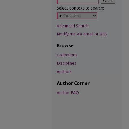
Select context to search:
Advanced Search
Notify me via email or
RSS
Browse
Collections
Disciplines
Authors
Author Corner
Author FAQ