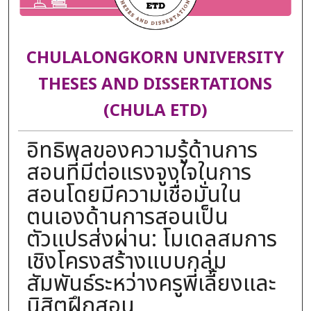
CHULALONGKORN UNIVERSITY
THESES AND DISSERTATIONS
(CHULA ETD)
อิทธิพลของความรู้ด้านการ
สอนที่มีต่อแรงจูงใจในการ
สอนโดยมีความเชื่อมั่นใน
ตนเองด้านการสอนเป็น
ตัวแปรส่งผ่าน: โมเดลสมการ
เชิงโครงสร้างแบบกลุ่ม
สัมพันธ์ระหว่างครูพี่เลี้ยงและ
นิสิตฝึกสอน