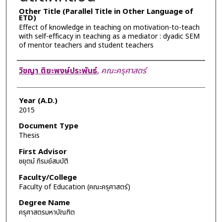
Other Title (Parallel Title in Other Language of
ETD)
Effect of knowledge in teaching on motivation-to-teach
with self-efficacy in teaching as a mediator : dyadic SEM
of mentor teachers and student teachers
Author
วิชญา ติยะพงษ์ประพันธ์
,
คณะครุศาสตร์
Year (A.D.)
2015
Document Type
Thesis
First Advisor
ชยุตม์ ภิรมย์สมบัติ
Faculty/College
Faculty of Education (คณะครุศาสตร์)
Degree Name
ครุศาสตรมหาบัณฑิต