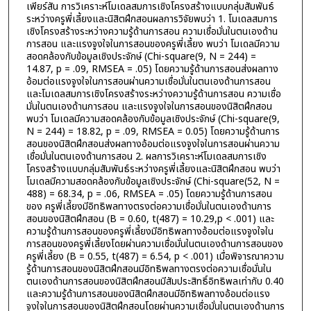
เพียร์สัน การวิเคราะห์โมเดลสมการเชิงโครงสร้างแบบกลุ่มสัมพันธ์
ระหว่างครูพี่เลี้ยงและนิสิตฝึกสอนผลการวิจัยพบว่า 1. โมเดลสมการ
เชิงโครงสร้างระหว่างความรู้ด้านการสอน ความเชื่อมั่นในตนเองด้าน
การสอน และแรงจูงใจในการสอนของครูพี่เลี้ยง พบว่า โมเดลมีความ
สอดคล้องกับข้อมูลเชิงประจักษ์ (Chi-square(9, N = 244) =
14.87, p = .09, RMSEA = .05) โดยความรู้ด้านการสอนส่งผลทาง
อ้อมต่อแรงจูงใจในการสอนผ่านความเชื่อมั่นในตนเองด้านการสอน
และโมเดลสมการเชิงโครงสร้างระหว่างความรู้ด้านการสอน ความเชื่อ
มั่นในตนเองด้านการสอน และแรงจูงใจในการสอนของนิสิตฝึกสอน
พบว่า โมเดลมีความสอดคล้องกับข้อมูลเชิงประจักษ์ (Chi-square(9,
N = 244) = 18.82, p = .09, RMSEA = 0.05) โดยความรู้ด้านการ
สอนของนิสิตฝึกสอนส่งผลทางอ้อมต่อแรงจูงใจในการสอนผ่านความ
เชื่อมั่นในตนเองด้านการสอน 2. ผลการวิเคราะห์โมเดลสมการเชิง
โครงสร้างแบบกลุ่มสัมพันธ์ระหว่างครูพี่เลี้ยงและนิสิตฝึกสอน พบว่า
โมเดลมีความสอดคล้องกับข้อมูลเชิงประจักษ์ (Chi-square(52, N =
488) = 68.34, p = .06, RMSEA = .05) โดยความรู้ด้านการสอน
ของ ครูพี่เลี้ยงมีอิทธิพลทางตรงต่อความเชื่อมั่นในตนเองด้านการ
สอนของนิสิตฝึกสอน (B = 0.60, t(487) = 10.29,p < .001) และ
ความรู้ด้านการสอนของครูพี่เลี้ยงมีอิทธิพลทางอ้อมต่อแรงจูงใจใน
การสอนของครูพี่เลี้ยงโดยผ่านความเชื่อมั่นในตนเองด้านการสอนของ
ครูพี่เลี้ยง (B = 0.55, t(487) = 6.54, p < .001) เมื่อพิจารณาความ
รู้ด้านการสอนของนิสิตฝึกสอนมีอิทธิพลทางตรงต่อความเชื่อมั่นใน
ตนเองด้านการสอนของนิสิตฝึกสอนมีสัมประสิทธิ์อิทธิพลเท่ากับ 0.40
และความรู้ด้านการสอนของนิสิตฝึกสอนมีอิทธิพลทางอ้อมต่อแรง
จูงใจในการสอนของนิสิตฝึกสอนโดยผ่านความเชื่อมั่นในตนเองด้านการ