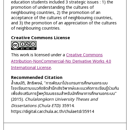
education students included 3 strategic issues : 1) the
promotion of understanding the cultures of
neighbouring countries, 2) the promotion of an
acceptance of the cultures of neighbouring countries,
and 3) the promotion of an appreciation of the cultures
of neighbouring countries.
Creative Commons License
This work is licensed under a
Creative Commons
Attribution-NonCommercial-No Derivative Works 4.0
International License
.
Recommended Citation
ล้ำสมบัติ, สิทธิพงษ์, "การพัฒนาโปรแกรมการศึกษานอกระบบ
โรงเรียนตามแนวคิดจิตสำนึกเชิงวิพากษ์และแนวคิดการเรียนรู้ร่วมกัน
เพื่อส่งเสริมการรู้พหุวัฒนธรรมสำหรับนักศึกษาการศึกษานอกระบบ"
(2015).
Chulalongkorn University Theses and
Dissertations (Chula ETD)
. 35914.
https://digital.car.chula.ac.th/chulaetd/35914