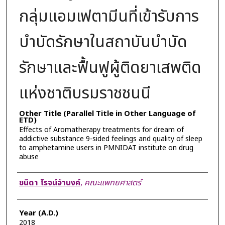
กลุ่มแอมเฟตามีนที่เข้ารับการ
บำบัดรักษาในสถาบันบำบัด
รักษาและฟื้นฟูผู้ติดยาเสพติด
แห่งชาติบรมราชชนนี
Other Title (Parallel Title in Other Language of
ETD)
Effects of Aromatherapy treatments for dream of
addictive substance 9-sided feelings and quality of sleep
to amphetamine users in PMNIDAT institute on drug
abuse
Author
ชนิดา โรจน์จำนงค์
,
คณะแพทยศาสตร์
Year (A.D.)
2018