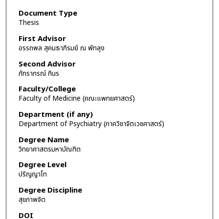
Document Type
Thesis
First Advisor
อรรถพล สุคนธาภิรมย์ ณ พัทลุง
Second Advisor
ภัทราภรณ์ กินร
Faculty/College
Faculty of Medicine (คณะแพทยศาสตร์)
Department (if any)
Department of Psychiatry (ภาควิชาจิตเวชศาสตร์)
Degree Name
วิทยาศาสตรมหาบัณฑิต
Degree Level
ปริญญาโท
Degree Discipline
สุขภาพจิต
DOI