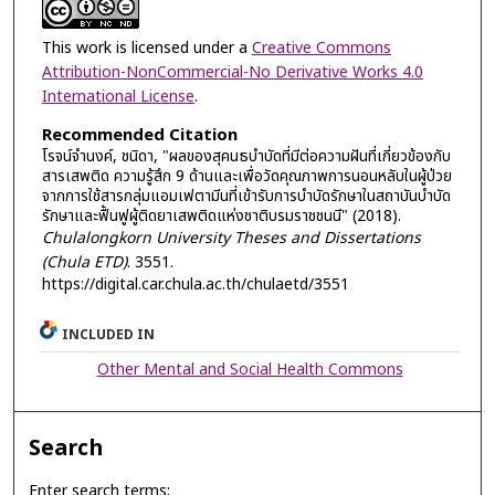
This work is licensed under a
Creative Commons
Attribution-NonCommercial-No Derivative Works 4.0
International License
.
Recommended Citation
โรจน์จำนงค์, ชนิดา, "ผลของสุคนธบำบัดที่มีต่อความฝันที่เกี่ยวข้องกับ
สารเสพติด ความรู้สึก 9 ด้านและเพื่อวัดคุณภาพการนอนหลับในผู้ป่วย
จากการใช้สารกลุ่มแอมเฟตามีนที่เข้ารับการบำบัดรักษาในสถาบันบำบัด
รักษาและฟื้นฟูผู้ติดยาเสพติดแห่งชาติบรมราชชนนี" (2018).
Chulalongkorn University Theses and Dissertations
(Chula ETD)
. 3551.
https://digital.car.chula.ac.th/chulaetd/3551
INCLUDED IN
Other Mental and Social Health Commons
Search
Enter search terms: