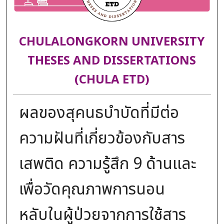
CHULALONGKORN UNIVERSITY
THESES AND DISSERTATIONS
(CHULA ETD)
ผลของสุคนธบำบัดที่มีต่อ
ความฝันที่เกี่ยวข้องกับสาร
เสพติด ความรู้สึก 9 ด้านและ
เพื่อวัดคุณภาพการนอน
หลับในผู้ป่วยจากการใช้สาร