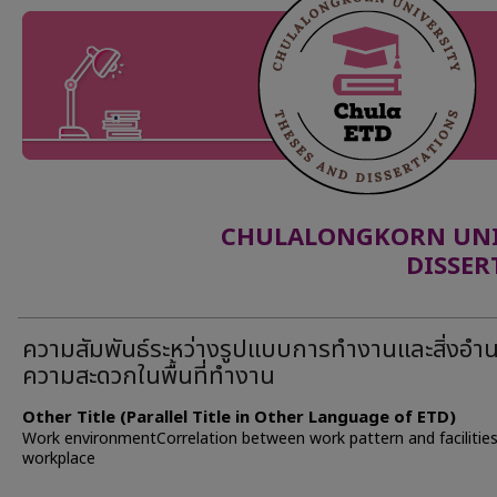
CHULALONGKORN UNIV
DISSER
ความสัมพันธ์ระหว่างรูปแบบการทำงานและสิ่งอำ
ความสะดวกในพื้นที่ทำงาน
Other Title (Parallel Title in Other Language of ETD)
Work environmentCorrelation between work pattern and facilities
workplace