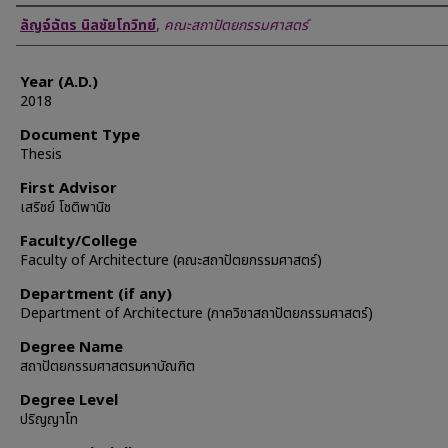
Author
ลัญจ์ฉัตร นิลชัยโกวิทย์
,
คณะสถาปัตยกรรมศาสตร์
Year (A.D.)
2018
Document Type
Thesis
First Advisor
เสริชย์ โชติพานิช
Faculty/College
Faculty of Architecture (คณะสถาปัตยกรรมศาสตร์)
Department (if any)
Department of Architecture (ภาควิชาสถาปัตยกรรมศาสตร์)
Degree Name
สถาปัตยกรรมศาสตรมหาบัณฑิต
Degree Level
ปริญญาโท