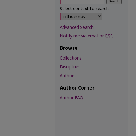
Select context to search:
Advanced Search
Notify me via email or
RSS
Browse
Collections
Disciplines
Authors
Author Corner
Author FAQ