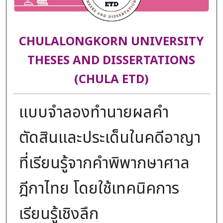
CHULALONGKORN UNIVERSITY
THESES AND DISSERTATIONS
(CHULA ETD)
แบบจำลองทำนายผลคำ
ตัดสินและประเด็นในคดีอาญา
ที่เรียนรู้จากคำพิพากษาศาล
ฎีกาไทย โดยใช้เทคนิคการ
เรียนรู้เชิงลึก