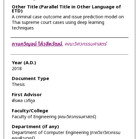
Other Title (Parallel Title in Other Language of
ETD)
A criminal case outcome and issue prediction model on
Thai supreme court cases using deep learning
techniques
Author
กานกวิญจน์ โค้วสีหวัฒน์
,
คณะวิศวกรรมศาสตร์
Year (A.D.)
2018
Document Type
Thesis
First Advisor
พีรพล เวทีกูล
Faculty/College
Faculty of Engineering (คณะวิศวกรรมศาสตร์)
Department (if any)
Department of Computer Engineering (ภาควิชาวิศวกรรม
คอมพิวเตอร์)