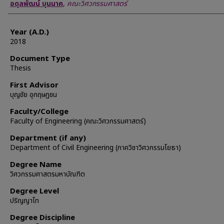
Author
อดุลพัฒน์ บุนนาค
,
คณะวิศวกรรมศาสตร์
Year (A.D.)
2018
Document Type
Thesis
First Advisor
บุญชัย อุกฤษฏชน
Faculty/College
Faculty of Engineering (คณะวิศวกรรมศาสตร์)
Department (if any)
Department of Civil Engineering (ภาควิชาวิศวกรรมโยธา)
Degree Name
วิศวกรรมศาสตรมหาบัณฑิต
Degree Level
ปริญญาโท
Degree Discipline