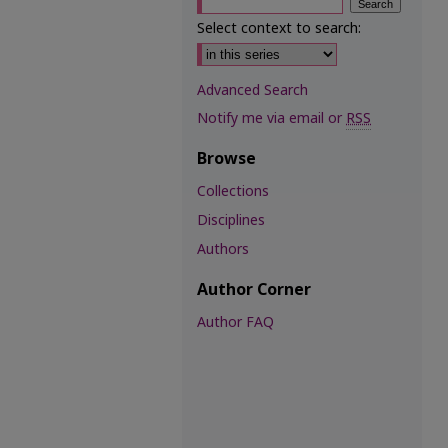
Select context to search:
Advanced Search
Notify me via email or
RSS
Browse
Collections
Disciplines
Authors
Author Corner
Author FAQ