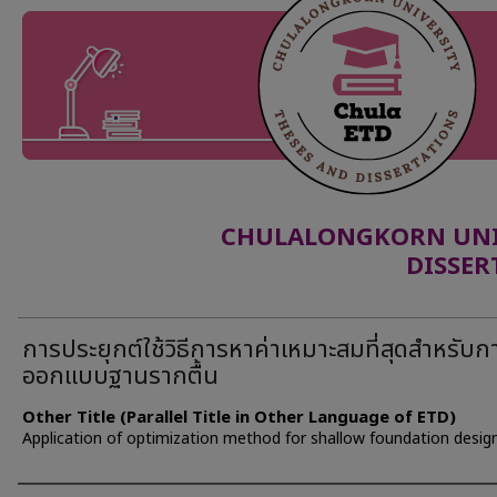
CHULALONGKORN UNIV
DISSER
การประยุกต์ใช้วิธีการหาค่าเหมาะสมที่สุดสำหรับก
ออกแบบฐานรากตื้น
Other Title (Parallel Title in Other Language of ETD)
Application of optimization method for shallow foundation desig