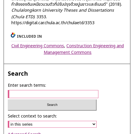
กำลังของดินเหนียวบวมตัวที่ปรับปรุงด้วยปูนขาวและซีเมนต์" (2018).
Chulalongkorn University Theses and Dissertations
(Chula ETD)
. 3353.
https://digital.car.chula.ac.th/chulaetd/3353
INCLUDED IN
Civil Engineering Commons
,
Construction Engineering and
Management Commons
Search
Enter search terms:
Select context to search: