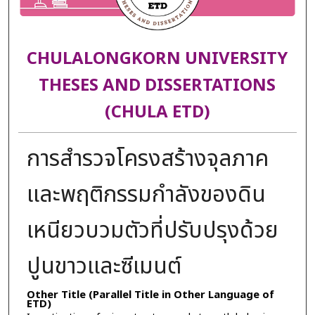
CHULALONGKORN UNIVERSITY
THESES AND DISSERTATIONS
(CHULA ETD)
การสำรวจโครงสร้างจุลภาค
และพฤติกรรมกำลังของดิน
เหนียวบวมตัวที่ปรับปรุงด้วย
ปูนขาวและซีเมนต์
Other Title (Parallel Title in Other Language of
ETD)