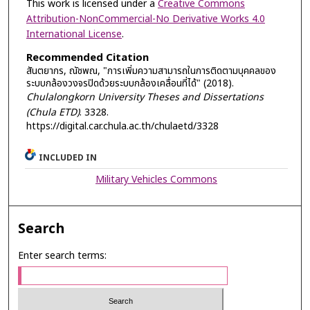
This work is licensed under a
Creative Commons
Attribution-NonCommercial-No Derivative Works 4.0
International License
.
Recommended Citation
สันตยากร, ณัชพณ, "การเพิ่มความสามารถในการติดตามบุคคลของ
ระบบกล้องวงจรปิดด้วยระบบกล้องเคลื่อนที่ได้" (2018).
Chulalongkorn University Theses and Dissertations
(Chula ETD)
. 3328.
https://digital.car.chula.ac.th/chulaetd/3328
INCLUDED IN
Military Vehicles Commons
Search
Enter search terms: