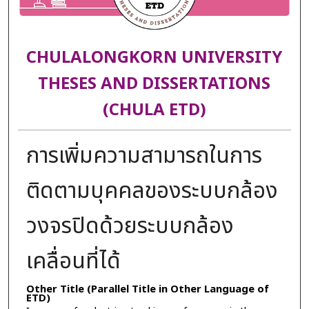
CHULALONGKORN UNIVERSITY
THESES AND DISSERTATIONS
(CHULA ETD)
การเพิ่มความสามารถในการ
ติดตามบุคคลของระบบกล้อง
วงจรปิดด้วยระบบกล้อง
เคลื่อนที่ได้
Other Title (Parallel Title in Other Language of
ETD)