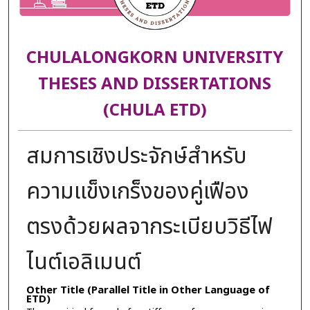
CHULALONGKORN UNIVERSITY
THESES AND DISSERTATIONS
(CHULA ETD)
สมการเชิงประจักษ์สำหรับ
ความแข็งเกร็งของคู่เฟือง
ตรงด้วยผลจากระเบียบวิธีไฟ
ไนต์เอลิเมนต์
Other Title (Parallel Title in Other Language of
ETD)