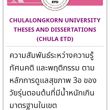
CHULALONGKORN UNIVERSITY
THESES AND DISSERTATIONS
(CHULA ETD)
ความสัมพันธ์ระหว่างความรู้
ทัศนคติ และพฤติกรรม ตาม
หลักการดูแลสุขภาพ 3อ ของ
วัยรุ่นตอนต้นที่มีน้ำหนักเกิน
มาตรฐานในเขต