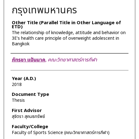
กรุงเทพมหานคร
Other Title (Parallel Title in Other Language of
ETD)
The relationship of knowledge, attitude and behavior on
3E's health care principle of overweight adolescent in
Bangkok
Author
ภัทรชา แป้นนาค
,
คณะวิทยาศาสตร์การกีฬา
Year (A.D.)
2018
Document Type
Thesis
First Advisor
สุจิตรา สุคนธทรัพย์
Faculty/College
Faculty of Sports Science (คณะวิทยาศาสตร์การกีฬา)