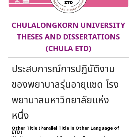
CHULALONGKORN UNIVERSITY
THESES AND DISSERTATIONS
(CHULA ETD)
ประสบการณ์การปฏิบัติงาน
ของพยาบาลรุ่นอายุแซด โรง
พยาบาลมหาวิทยาลัยแห่ง
หนึ่ง
Other Title (Parallel Title in Other Language of
ETD)