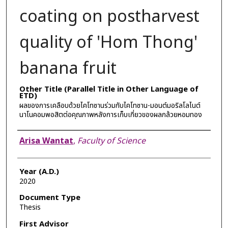
coating on postharvest
quality of 'Hom Thong'
banana fruit
Other Title (Parallel Title in Other Language of
ETD)
ผลของการเคลือบด้วยไคโทซานร่วมกับไคโทซาน-มอนต์มอริลโลไนต์
นาโนคอมพอสิตต่อคุณภาพหลังการเก็บเกี่ยวของผลกล้วยหอมทอง
Author
Arisa Wantat
,
Faculty of Science
Year (A.D.)
2020
Document Type
Thesis
First Advisor