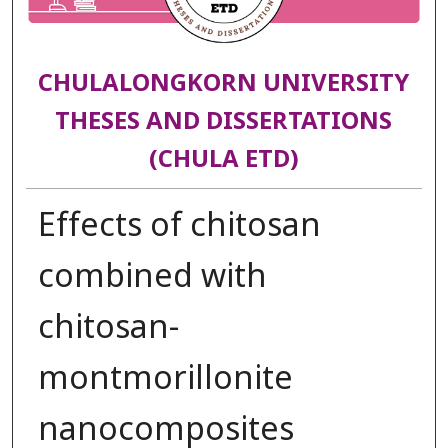
CHULALONGKORN UNIVERSITY
THESES AND DISSERTATIONS
(CHULA ETD)
Effects of chitosan
combined with
chitosan-
montmorillonite
nanocomposites