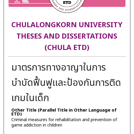
CHULALONGKORN UNIVERSITY
THESES AND DISSERTATIONS
(CHULA ETD)
มาตรการทางอาญาในการ
บำบัดฟื้นฟูและป้องกันการติด
เกมในเด็ก
Other Title (Parallel Title in Other Language of
ETD)
Criminal measures for rehabilitation and prevention of
game addiction in children