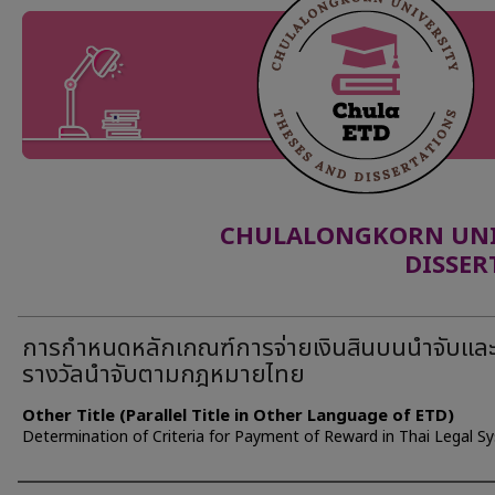
CHULALONGKORN UNIV
DISSER
การกำหนดหลักเกณฑ์การจ่ายเงินสินบนนำจับและ
รางวัลนำจับตามกฎหมายไทย
Other Title (Parallel Title in Other Language of ETD)
Determination of Criteria for Payment of Reward in Thai Legal S