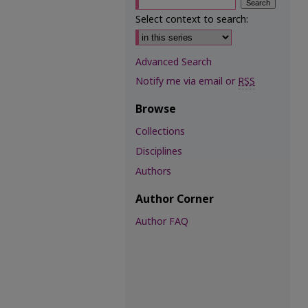
Select context to search:
Advanced Search
Notify me via email or
RSS
Browse
Collections
Disciplines
Authors
Author Corner
Author FAQ