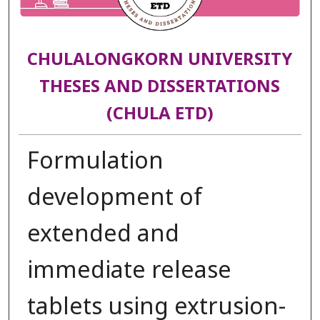
CHULALONGKORN UNIVERSITY
THESES AND DISSERTATIONS
(CHULA ETD)
Formulation
development of
extended and
immediate release
tablets using extrusion-