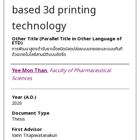
based 3d printing
technology
Other Title (Parallel Title in Other Language of
ETD)
การพัฒนาสูตรตำรับยาเม็ดชนิดปลดปล่อยแบบทยอยและแบบทันที
ด้วยเทคโนโลยีสามมิติแบบอัดรีด
Author
Yee Mon Than
,
Faculty of Pharmaceutical
Sciences
Year (A.D.)
2020
Document Type
Thesis
First Advisor
Varin Titapiwatanakun