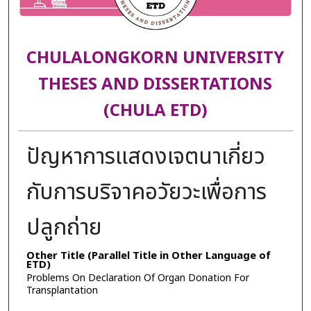
CHULALONGKORN UNIVERSITY
THESES AND DISSERTATIONS
(CHULA ETD)
ปัญหาการแสดงเจตนาเกี่ยว
กับการบริจาคอวัยวะเพื่อการ
ปลูกถ่าย
Other Title (Parallel Title in Other Language of
ETD)
Problems On Declaration Of Organ Donation For
Transplantation