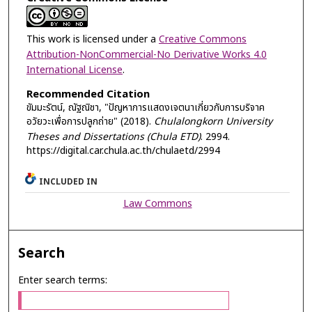
This work is licensed under a
Creative Commons
Attribution-NonCommercial-No Derivative Works 4.0
International License
.
Recommended Citation
ขัมมะรัตน์, ณัฐณิชา, "ปัญหาการแสดงเจตนาเกี่ยวกับการบริจาค
อวัยวะเพื่อการปลูกถ่าย" (2018).
Chulalongkorn University
Theses and Dissertations (Chula ETD)
. 2994.
https://digital.car.chula.ac.th/chulaetd/2994
INCLUDED IN
Law Commons
Search
Enter search terms: