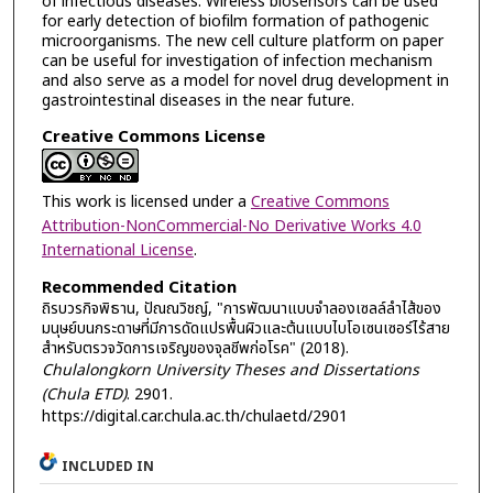
of infectious diseases. Wireless biosensors can be used
for early detection of biofilm formation of pathogenic
microorganisms. The new cell culture platform on paper
can be useful for investigation of infection mechanism
and also serve as a model for novel drug development in
gastrointestinal diseases in the near future.
Creative Commons License
This work is licensed under a
Creative Commons
Attribution-NonCommercial-No Derivative Works 4.0
International License
.
Recommended Citation
ถิรบวรกิจพิธาน, ปัณณวิชญ์, "การพัฒนาแบบจำลองเซลล์ลำไส้ของ
มนุษย์บนกระดาษที่มีการดัดแปรพื้นผิวและต้นแบบไบโอเซนเซอร์ไร้สาย
สำหรับตรวจวัดการเจริญของจุลชีพก่อโรค" (2018).
Chulalongkorn University Theses and Dissertations
(Chula ETD)
. 2901.
https://digital.car.chula.ac.th/chulaetd/2901
INCLUDED IN