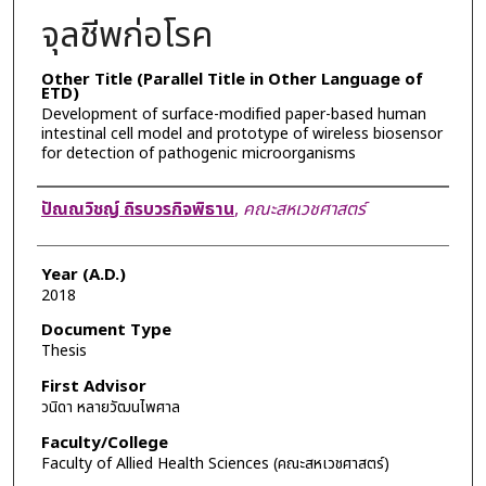
จุลชีพก่อโรค
Other Title (Parallel Title in Other Language of
ETD)
Development of surface-modified paper-based human
intestinal cell model and prototype of wireless biosensor
for detection of pathogenic microorganisms
Author
ปัณณวิชญ์ ถิรบวรกิจพิธาน
,
คณะสหเวชศาสตร์
Year (A.D.)
2018
Document Type
Thesis
First Advisor
วนิดา หลายวัฒนไพศาล
Faculty/College
Faculty of Allied Health Sciences (คณะสหเวชศาสตร์)