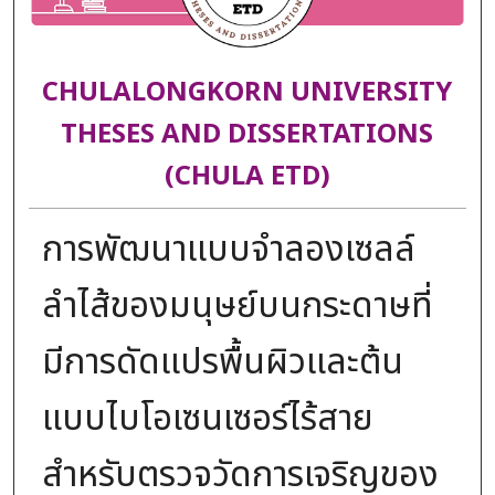
CHULALONGKORN UNIVERSITY
THESES AND DISSERTATIONS
(CHULA ETD)
การพัฒนาแบบจำลองเซลล์
ลำไส้ของมนุษย์บนกระดาษที่
มีการดัดแปรพื้นผิวและต้น
แบบไบโอเซนเซอร์ไร้สาย
สำหรับตรวจวัดการเจริญของ