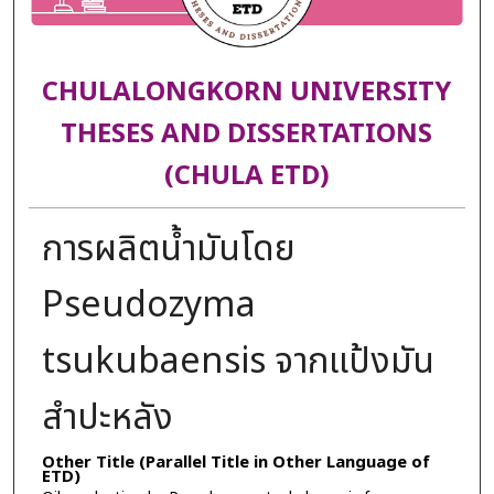
CHULALONGKORN UNIVERSITY
THESES AND DISSERTATIONS
(CHULA ETD)
การผลิตน้ำมันโดย
Pseudozyma
tsukubaensis จากแป้งมัน
สำปะหลัง
Other Title (Parallel Title in Other Language of
ETD)