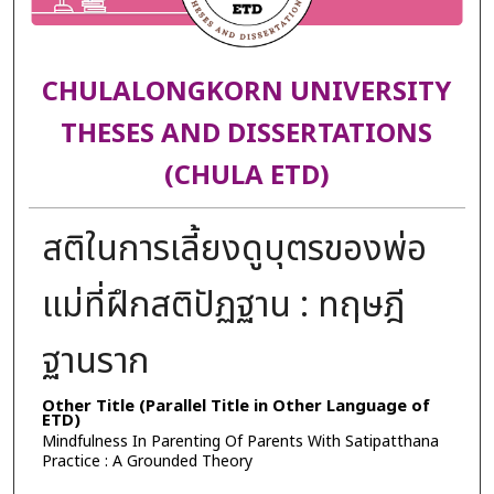
CHULALONGKORN UNIVERSITY
THESES AND DISSERTATIONS
(CHULA ETD)
สติในการเลี้ยงดูบุตรของพ่อ
แม่ที่ฝึกสติปัฏฐาน : ทฤษฎี
ฐานราก
Other Title (Parallel Title in Other Language of
ETD)
Mindfulness In Parenting Of Parents With Satipatthana
Practice : A Grounded Theory