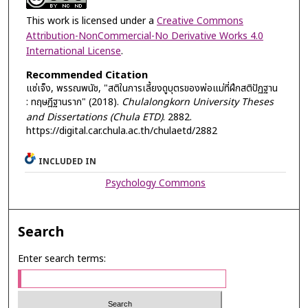
This work is licensed under a
Creative Commons
Attribution-NonCommercial-No Derivative Works 4.0
International License
.
Recommended Citation
แซ่เจ็ง, พรรณพนัช, "สติในการเลี้ยงดูบุตรของพ่อแม่ที่ฝึกสติปัฏฐาน
: ทฤษฎีฐานราก" (2018).
Chulalongkorn University Theses
and Dissertations (Chula ETD)
. 2882.
https://digital.car.chula.ac.th/chulaetd/2882
INCLUDED IN
Psychology Commons
Search
Enter search terms: