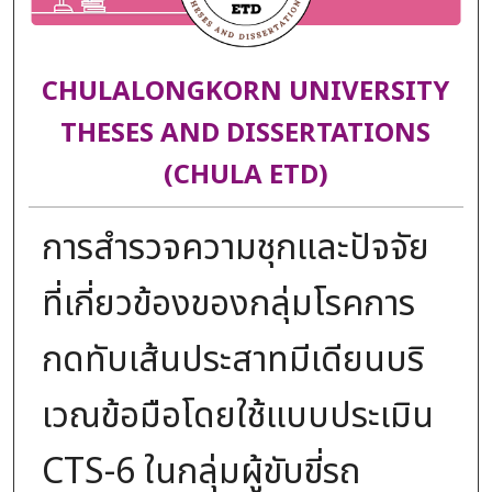
CHULALONGKORN UNIVERSITY
THESES AND DISSERTATIONS
(CHULA ETD)
การสำรวจความชุกและปัจจัย
ที่เกี่ยวข้องของกลุ่มโรคการ
กดทับเส้นประสาทมีเดียนบริ
เวณข้อมือโดยใช้แบบประเมิน
CTS-6 ในกลุ่มผู้ขับขี่รถ