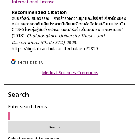
International License
.
Recommended Citation
ดนัยสวัสดิ์, ธมลวรรณ, "การสำรวจความชุกและปัจจัยที่เกี่ยวข้องของ
กลุ่มโรคการกดทับเส้นประสาทมีเดียนบริเวณข้อมือโดยใช้แบบประเมิน
CTS-6 ในกลุ่มผู้ขับขี่รถจักรยานยนต์รับจ้างในเขตกรุงเทพมหานคร"
(2018).
Chulalongkorn University Theses and
Dissertations (Chula ETD)
. 2829.
https://digital.car.chula.ac.th/chulaetd/2829
INCLUDED IN
Medical Sciences Commons
Search
Enter search terms: