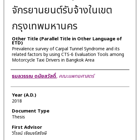
จักรยานยนต์รับจ้างในเขต
กรุงเทพมหานคร
Other Title (Parallel Title in Other Language of
ETD)
Prevalence survey of Carpal Tunnel Syndrome and its
related factors by using CTS-6 Evaluation Tools among
Motorcycle Taxi Drivers in Bangkok Area
Author
ธมลวรรณ ดนัยสวัสดิ์
,
คณะแพทยศาสตร์
Year (A.D.)
2018
Document Type
Thesis
First Advisor
วิโรจน์ เจียมจรัสรังษี