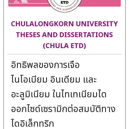
CHULALONGKORN UNIVERSITY
THESES AND DISSERTATIONS
(CHULA ETD)
อิทธิพลของการเจือ
ไนโอเบียม อินเดียม และ
อะลูมิเนียม ในไทเทเนียมได
ออกไซด์เซรามิกต่อสมบัติทาง
ไดอิเล็กทริก