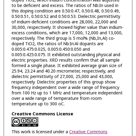
doped TiO2, which indium concentration was adjusted
to be deficient and excess. The ratios of Nb:In used in
this doping condition are 0.50:0.47, 0.50:0.48, 0.50:0.49,
0.50:0.51, 0.50:0.52 and 0.50:0.53. Dielectric permittivity
of indium-deficient conditions are 28,000, 22,000 and
30,000, respectively. It showed higher value than indium-
excess conditions, which are 17,000, 12,000 and 13,000,
respectively. The third group is 5 mol% (Nb,In,Al) co-
doped TiO2, the ratios of Nb:In:Al dopants are
0.005:0.475:0.025, 0.005:0.450:0.050 and
0.005:0.425:0.075. It exhibited outstanding physical and
electric properties. XRD results confirm that all sample
formed a single phase. It exhibited average grain size of
25.94, 23.24 and 40.20 micrometer, respectively, and
dielectric permittivity of 27,000, 25,000 and 43,000,
respectively. Dielectric properties of this group show
frequency independent over a wide range of frequency
from 100 Hz up to 1 MHz and temperature independent
over a wide range of temperature from room
temperature up to 300 oC.
Creative Commons License
This work is licensed under a
Creative Commons