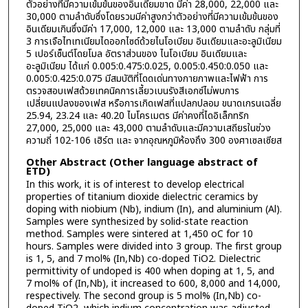
ตัวอย่างที่มีความเข้มข้นของอินเดียมขาด มีค่า 28,000, 22,000 และ
30,000 ตามลำดับซึ่งโดยรวมมีค่าสูงกว่าตัวอย่างที่มีความเข้มข้นของ
อินเดียมเกินซึ่งมีค่า 17,000, 12,000 และ 13,000 ตามลำดับ กลุ่มที่
3 การเจือไทเทเนียมไดออกไซด์ด้วยไนโอเบียม อินเดียมและอะลูมิเนียม
5 เปอร์เซ็นต์โดยโมล อัตราส่วนของ ไนโอเบียม อินเดียมและ
อะลูมิเนียม ได้แก่ 0.005:0.475:0.025, 0.005:0.450:0.050 และ
0.005:0.425:0.075 มีสมบัติที่โดดเด่นทางกายภาพและไฟฟ้า การ
ตรวจสอบเฟสด้วยเทคนิคการเลี้ยวเบนรังสีเอกซ์ไม่พบการ
เปลี่ยนแปลงของเฟส หรือการเกิดเฟสที่แปลกปลอม ขนาดเกรนเฉลี่ย
25.94, 23.24 และ 40.20 ไมโครเมตร มีค่าคงที่ไดอิเล็กทริก
27,000, 25,000 และ 43,000 ตามลำดับและมีความเสถียรในช่วง
ความถี่ 102-106 เฮิร์ต และ จากอุณหภูมิห้องถึง 300 องศาเซลเซียส
Other Abstract (Other language abstract of
ETD)
In this work, it is of interest to develop electrical
properties of titanium dioxide dielectric ceramics by
doping with niobium (Nb), indium (In), and aluminium (Al).
Samples were synthesized by solid-state reaction
method. Samples were sintered at 1,450 oC for 10
hours. Samples were divided into 3 group. The first group
is 1, 5, and 7 mol% (In,Nb) co-doped TiO2. Dielectric
permittivity of undoped is 400 when doping at 1, 5, and
7 mol% of (In,Nb), it increased to 600, 8,000 and 14,000,
respectively. The second group is 5 mol% (In,Nb) co-