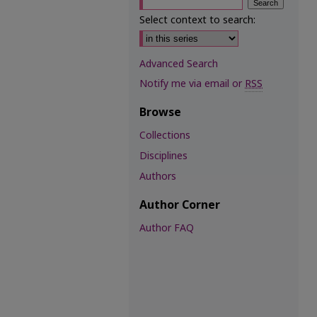
Select context to search:
Advanced Search
Notify me via email or
RSS
Browse
Collections
Disciplines
Authors
Author Corner
Author FAQ