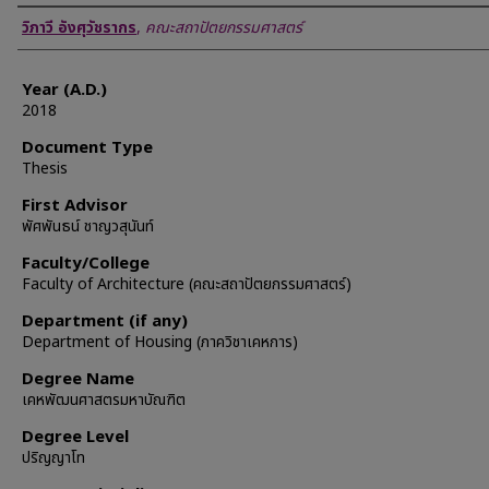
Author
วิภาวี อังศุวัชรากร
,
คณะสถาปัตยกรรมศาสตร์
Year (A.D.)
2018
Document Type
Thesis
First Advisor
พัศพันธน์ ชาญวสุนันท์
Faculty/College
Faculty of Architecture (คณะสถาปัตยกรรมศาสตร์)
Department (if any)
Department of Housing (ภาควิชาเคหการ)
Degree Name
เคหพัฒนศาสตรมหาบัณฑิต
Degree Level
ปริญญาโท