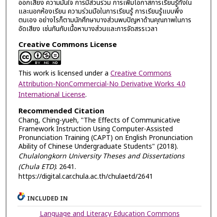
ออกเสียง ความมั่นใจ การมีส่วนร่วม การเพิ่มโอกาสการเรียนรู้ทั้งใน
และนอกห้องเรียน ความร่วมมือในการเรียนรู้ การเรียนรู้แบบพึ่ง
ตนเอง อย่างไรก็ตามนักศึกษาบางส่วนพบปัญหาด้านคุณภาพในการ
อัดเสียง เช่นกันกับเนื้อหาบางส่วนและการจัดสรรเวลา
Creative Commons License
This work is licensed under a
Creative Commons
Attribution-NonCommercial-No Derivative Works 4.0
International License
.
Recommended Citation
Chang, Ching-yueh, "The Effects of Communicative
Framework Instruction Using Computer-Assisted
Pronunciation Training (CAPT) on English Pronunciation
Ability of Chinese Undergraduate Students" (2018).
Chulalongkorn University Theses and Dissertations
(Chula ETD)
. 2641.
https://digital.car.chula.ac.th/chulaetd/2641
INCLUDED IN
Language and Literacy Education Commons