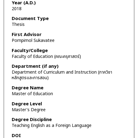
Year (A.D.)
2018
Document Type
Thesis
First Advisor
Pornpimol Sukavatee
Faculty/College
Faculty of Education (คณะครุศาสตร์)
Department (if any)
Department of Curriculum and Instruction (ภาควิชา
หลักสูตรและการสอน)
Degree Name
Master of Education
Degree Level
Master's Degree
Degree Discipline
Teaching English as a Foreign Language
DOI