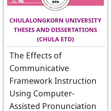
CHULALONGKORN UNIVERSITY
THESES AND DISSERTATIONS
(CHULA ETD)
The Effects of
Communicative
Framework Instruction
Using Computer-
Assisted Pronunciation