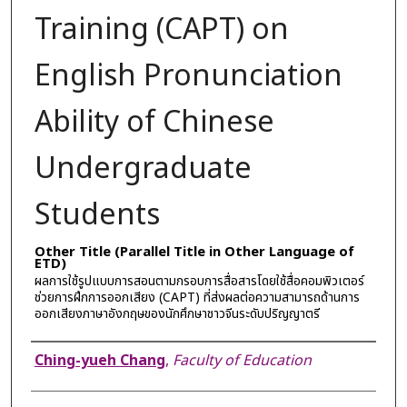
Training (CAPT) on
English Pronunciation
Ability of Chinese
Undergraduate
Students
Other Title (Parallel Title in Other Language of
ETD)
ผลการใช้รูปแบบการสอนตามกรอบการสื่อสารโดยใช้สื่อคอมพิวเตอร์
ช่วยการฝึกการออกเสียง (CAPT) ที่ส่งผลต่อความสามารถด้านการ
ออกเสียงภาษาอังกฤษของนักศึกษาชาวจีนระดับปริญญาตรี
Author
Ching-yueh Chang
,
Faculty of Education